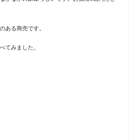
のある商売です。
べてみました。