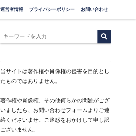
運営者情報
プライバシーポリシー
お問い合わせ
当サイトは著作権や肖像権の侵害を目的とし
たものではありません。
著作権や肖像権、その他何らかの問題がござ
いましたら、お問い合わせフォームよりご連
絡くださいませ。ご迷惑をおかけして申し訳
ございません。