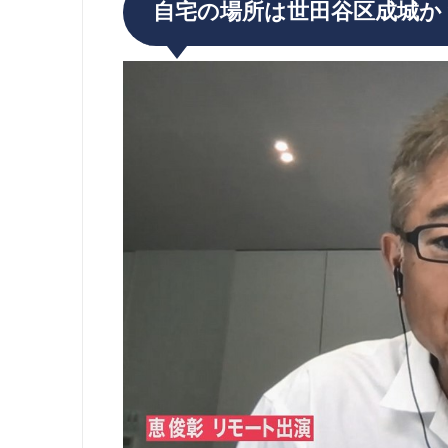
自宅の場所は世田谷区成城か