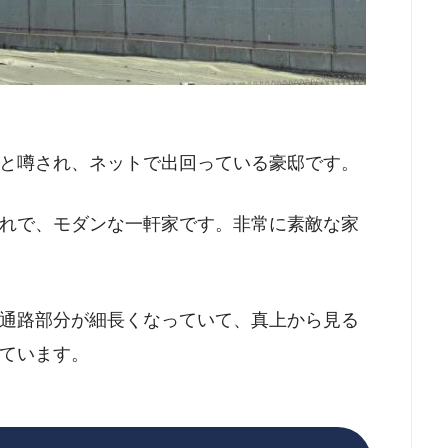
と噂され、ネットで出回っている豪邸です。
れで、モダンな一軒家です。非常に素敵な家
通路部分が細長くなっていて、真上から見る
ています。