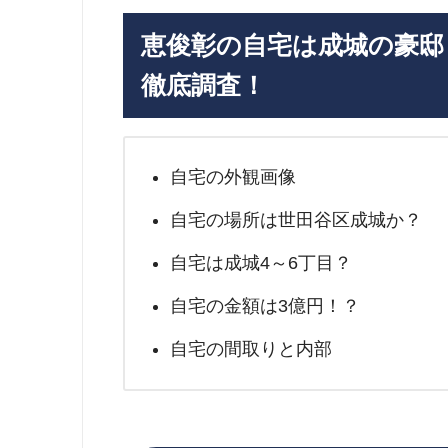
恵俊彰の自宅は成城の豪邸
徹底調査！
自宅の外観画像
自宅の場所は世田谷区成城か？
自宅は成城4～6丁目？
自宅の金額は3億円！？
自宅の間取りと内部