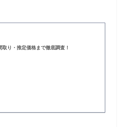
間取り・推定価格まで徹底調査！