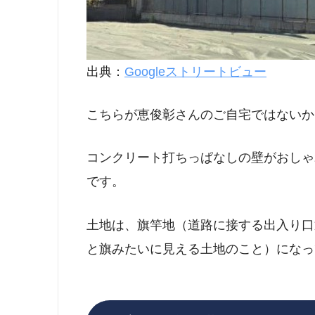
出典：
Googleストリートビュー
こちらが恵俊彰さんのご自宅ではないか
コンクリート打ちっぱなしの壁がおしゃ
です。
土地は、旗竿地（道路に接する出入り口
と旗みたいに見える土地のこと）になっ