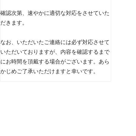
確認次第、速やかに適切な対応をさせていた
だきます。
なお、いただいたご連絡には必ず対応させて
いただいておりますが、内容を確認するまで
にお時間を頂戴する場合がございます。あら
かじめご了承いただけますと幸いです。