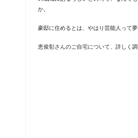
か。
豪邸に住めるとは、やはり芸能人って夢
恵俊彰さんのご自宅について、詳しく調