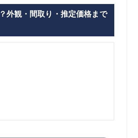
？外観・間取り・推定価格まで