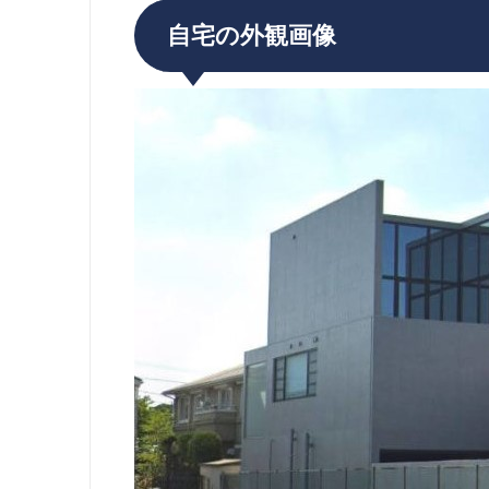
自宅の外観画像