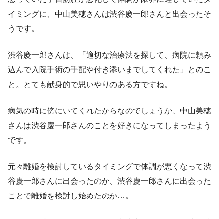
イミングに、中山美穂さんは渋谷慶一郎さんと出会ったそ
うです。
渋谷慶一郎さんは、「適切な治療法を探して、病院に頼み
込んで入院手術の手配や付き添いまでしてくれた」とのこ
と。とても献身的で思いやりのある方ですね。
病気の時に傍にいてくれたからなのでしょうか、中山美穂
さんは渋谷慶一郎さんのことを好きになってしまったよう
です。
元々離婚を検討しているタイミングで体調が悪くなって渋
谷慶一郎さんに出会ったのか、渋谷慶一郎さんに出会った
ことで離婚を検討し始めたのか…。