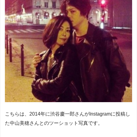
こちらは、2014年に渋谷慶一郎さんがInstagramに投稿し
た中山美穂さんとのツーショット写真です。