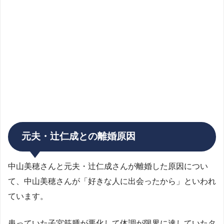
元夫・辻仁成との離婚原因
中山美穂さんと元夫・辻仁成さんが離婚した原因につい
て、中山美穂さんが「好きな人に出会ったから」といわれ
ています。
患っていた子宮筋腫が悪化して体調が限界に達していたタ