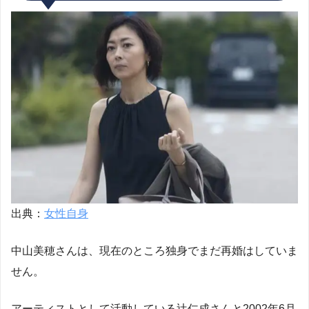
出典：
女性自身
中山美穂さんは、現在のところ独身でまだ再婚はしていま
せん。
アーティストとして活動している辻仁成さんと2002年6月