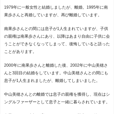
1979年に一般女性と結婚しましたが、離婚。1995年に南
果歩さんと再婚していますが、再び離婚しています。
南果歩さんとの間には息子が1人生まれていますが、子供
の親権は南果歩さんにあり、以降はあまり自由に子供に会
うことができなくなってしまって、後悔していると語った
ことがあります。
2000年に南果歩さんと離婚した後、2002年に中山美穂さ
んと3回目の結婚をしています。中山美穂さんとの間にも
息子が1人生まれましたが、離婚してしまいました。
中山美穂さんとの離婚では息子の親権を獲得し、現在はシ
ングルファーザーとして息子と一緒に暮らされています。