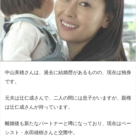
中山美穂さんは、過去に結婚歴があるものの、現在は独身
です。
元夫は辻仁成さんで、二人の間には息子がいますが、親権
は辻仁成さんが持っています。
離婚後も新たなパートナーと噂になっており、現在はベー
シスト・永田雄樹さんと交際中。