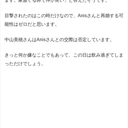
ます。家族ぐるみで仲が良い」と答えたそうです。
目撃されたのはこの時だけなので、Anisさんと再婚する可
能性はゼロだと思います。
中山美穂さんはAnisさんとの交際は否定しています。
きっと何か嫌なことでもあって、この日は飲み過ぎてしま
っただけでしょう。