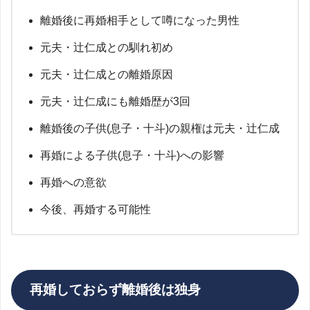
離婚後に再婚相手として噂になった男性
元夫・辻仁成との馴れ初め
元夫・辻仁成との離婚原因
元夫・辻仁成にも離婚歴が3回
離婚後の子供(息子・十斗)の親権は元夫・辻仁成
再婚による子供(息子・十斗)への影響
再婚への意欲
今後、再婚する可能性
再婚しておらず離婚後は独身