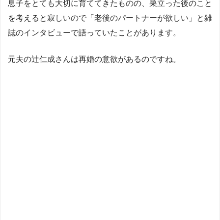
息子をとても大切に育ててきたものの、巣立った後のこと
を考えると寂しいので「老後のパートナーが欲しい」と雑
誌のインタビューで語っていたことがあります。
元夫の辻仁成さんは再婚の意欲があるのですね。