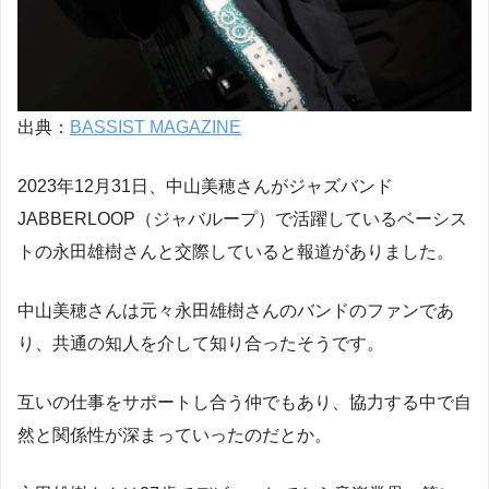
出典：
BASSIST MAGAZINE
2023年12月31日、中山美穂さんがジャズバンド
JABBERLOOP（ジャバループ）で活躍しているベーシス
トの永田雄樹さんと交際していると報道がありました。
中山美穂さんは元々永田雄樹さんのバンドのファンであ
り、共通の知人を介して知り合ったそうです。
互いの仕事をサポートし合う仲でもあり、協力する中で自
然と関係性が深まっていったのだとか。