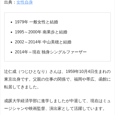
出典：
女性自身
1979年 一般女性と結婚
1995～2000年 南果歩と結婚
2002～2014年 中山美穂と結婚
2014年～現在 独身シングルファーザー
辻仁成（つじひとなり）さんは、1959年10月4日生まれの
東京出身です。父親の仕事の関係で、福岡や帯広、函館に
転居してきました。
成蹊大学経済学部に進学しましたが中退して、現在はミュ
ージシャンや映画監督、演出家として活躍しています。