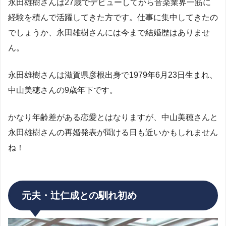
永田雄樹さんは27歳でデビューしてから音楽業界一筋に
経験を積んで活躍してきた方です。仕事に集中してきたの
でしょうか、永田雄樹さんには今まで結婚歴はありませ
ん。
永田雄樹さんは滋賀県彦根出身で1979年6月23日生まれ、
中山美穂さんの9歳年下です。
かなり年齢差がある恋愛とはなりますが、中山美穂さんと
永田雄樹さんの再婚発表が聞ける日も近いかもしれません
ね！
元夫・辻仁成との馴れ初め