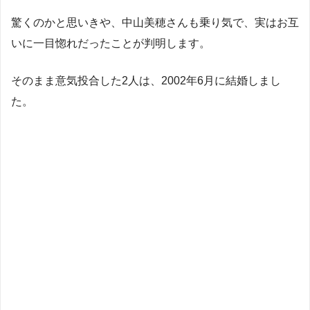
驚くのかと思いきや、中山美穂さんも乗り気で、実はお互
いに一目惚れだったことが判明します。
そのまま意気投合した2人は、2002年6月に結婚しまし
た。