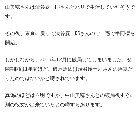
山美穂さんは渋谷慶一郎さんとパリで生活していたそうで
す。
その後、東京に戻って渋谷慶一郎さんのご自宅で半同棲を
開始。
しかしながら、2015年12月に破局してしまいました。交
際期間は1年間ほど。破局原因は渋谷慶一郎さんの浮気だ
ったのではないかと噂されています。
真偽のほどは不明ですが、中山美穂さんとの破局後すぐに
別の彼女が出来ていたとの噂すらあります。