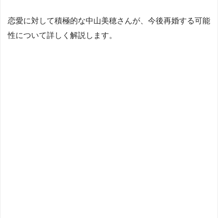
恋愛に対して積極的な中山美穂さんが、今後再婚する可能
性について詳しく解説します。