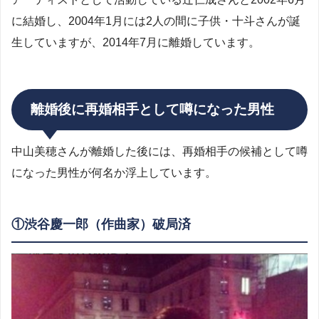
に結婚し、2004年1月には2人の間に子供・十斗さんが誕
生していますが、2014年7月に離婚しています。
離婚後に再婚相手として噂になった男性
中山美穂さんが離婚した後には、再婚相手の候補として噂
になった男性が何名か浮上しています。
①渋谷慶一郎（作曲家）破局済