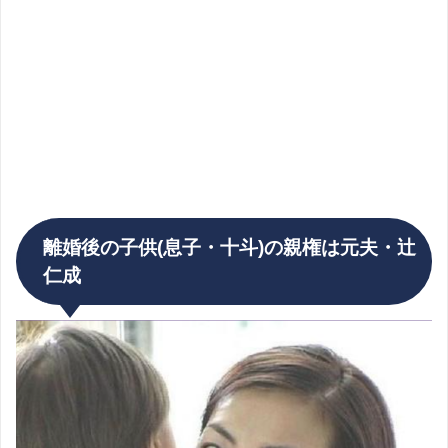
離婚後の子供(息子・十斗)の親権は元夫・辻
仁成