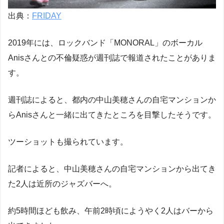
出典：
FRIDAY
2019年には、ロックバンド「MONORAL」のボーカル
Anisさんとの不倫疑惑が週刊誌で報道されたことがありま
す。
週刊誌によると、都内の中山美穂さんの自宅マンションか
らAnisさんと一緒に出てきたところを目撃したそうです。
ツーショットも撮られています。
記者によると、中山美穂さんの自宅マンションから出てき
た2人は近所のジャズバーへ。
約5時間ほども飲み、午前2時頃にようやく2人はバーから