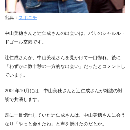
出典：
スポニチ
中山美穂さんと辻仁成さんの出会いは、パリのシャルル・
ドゴール空港です。
辻仁成さんが、中山美穂さんを見かけて一目惚れ。後に
「わずかに数十秒の一方的な出会い」だったとコメントし
ています。
2001年10月には、中山美穂さんと辻仁成さんが雑誌の対
談で共演します。
既に一目惚れしていた辻仁成さんは、中山美穂さんに会う
なり「やっと会えたね」と声を掛けたのだとか。