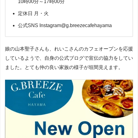
10時00分～17時00分
定休日 月・火
公式SNS Instagram@g.breezecafehayama
娘の山本聖子さんも、れいこさんのカフェオープンを応援
しているようで、自身の公式ブログで宣伝の協力をしてい
ました。とても仲の良い家族の様子が垣間見えます。