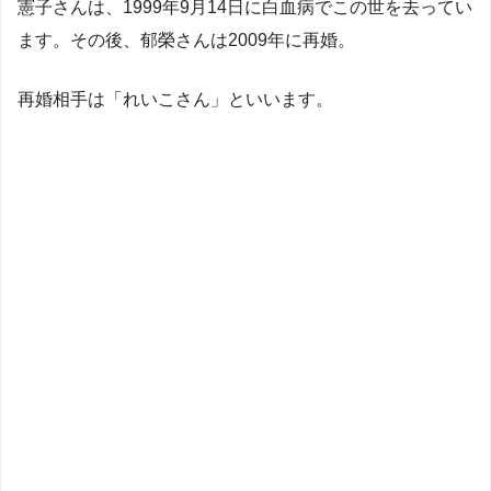
憲子さんは、1999年9月14日に白血病でこの世を去ってい
ます。その後、郁榮さんは2009年に再婚。
再婚相手は「れいこさん」といいます。