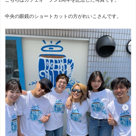
中央の眼鏡のショートカットの方がれいこさんです。