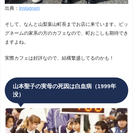
出典：
Instagram
そして、なんと山梨葉山町長までお店に来ています。ビッ
グネームの家系の方のカフェなので、町おこしも期待でき
ますよね。
実際カフェは好評なので、結構繁盛してるのかも！
山本聖子の実母の死因は白血病（1999年
没）