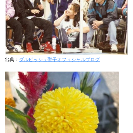
出典：
ダルビッシュ聖子オフィシャルブログ