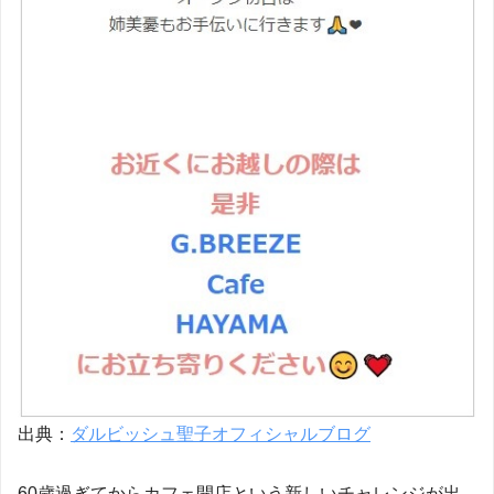
出典：
ダルビッシュ聖子オフィシャルブログ
60歳過ぎてからカフェ開店という新しいチャレンジが出