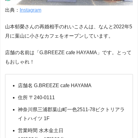
出典：
Instagram
山本郁榮さんの再婚相手のれいこさんは、なんと2022年5
月に葉山に小さなカフェをオープンしています。
店舗の名前は「G.BREEZE cafe HAYAMA」です。とって
もおしゃれ！
店舗名 G.BREEZE cafe HAYAMA
住所 〒240-0111
神奈川県三浦郡葉山町一色2511-78ビクトリアラ
イトハイツ 1F
営業時間 水木金土日