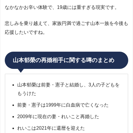
なかなかお辛い体験で、19歳には重すぎる現実です。
悲しみを乗り越えて、家族円満で過ごす山本一族を今後も
応援したいですね。
山本郁榮の再婚相手に関する噂のまとめ
山本郁榮は前妻・憲子と結婚し、3人の子どもを
もうけた
前妻・憲子は1999年に白血病で亡くなった
2009年に現在の妻・れいこと再婚した
れいこは2021年に還暦を迎えた