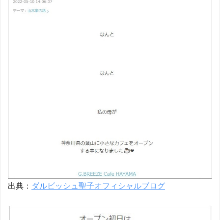
出典：
ダルビッシュ聖子オフィシャルブログ