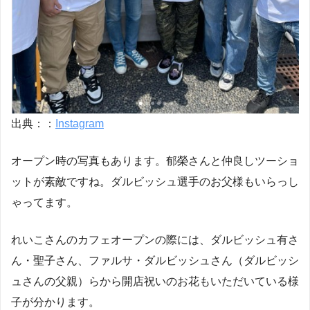
出典：：
Instagram
オープン時の写真もあります。郁榮さんと仲良しツーショ
ットが素敵ですね。ダルビッシュ選手のお父様もいらっし
ゃってます。
れいこさんのカフェオープンの際には、ダルビッシュ有さ
ん・聖子さん、ファルサ・ダルビッシュさん（ダルビッシ
ュさんの父親）らから開店祝いのお花もいただいている様
子が分かります。