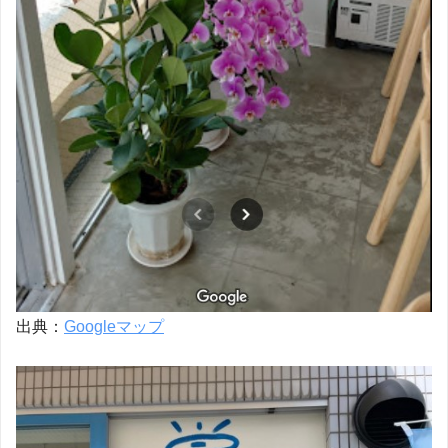
出典：
Googleマップ