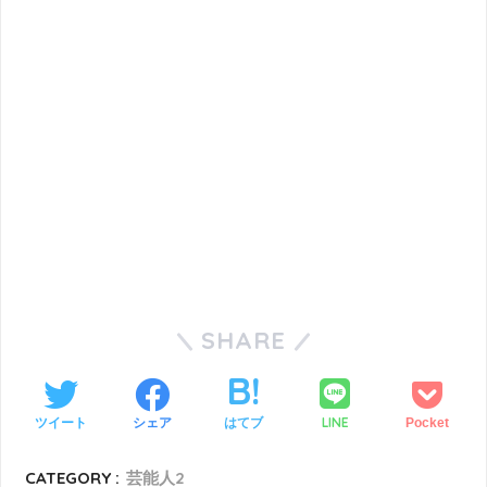
SHARE
LINE
ツイート
シェア
はてブ
Pocket
CATEGORY :
芸能人2