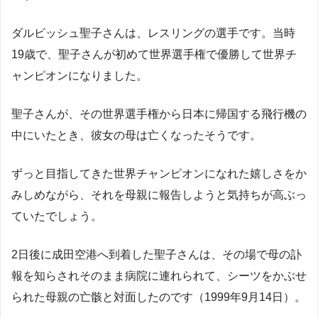
ダルビッシュ聖子さんは、レスリングの選手です。当時
19歳で、聖子さんが初めて世界選手権で優勝して世界チ
ャンピオンになりました。
聖子さんが、その世界選手権から日本に帰国する飛行機の
中にいたとき、彼女の母は亡くなったそうです。
ずっと目指してきた世界チャンピオンになれた嬉しさをか
みしめながら、それを母親に報告しようと気持ちが高ぶっ
ていたでしょう。
2日後に成田空港へ到着した聖子さんは、その場で母の訃
報を知らされそのまま病院に連れられて、シーツをかぶせ
られた母親の亡骸と対面したのです（1999年9月14日）。