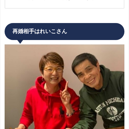
再婚相手はれいこさん