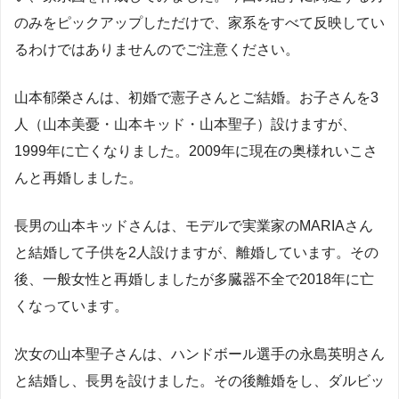
のみをピックアップしただけで、家系をすべて反映してい
るわけではありませんのでご注意ください。
山本郁榮さんは、初婚で憲子さんとご結婚。お子さんを3
人（山本美憂・山本キッド・山本聖子）設けますが、
1999年に亡くなりました。2009年に現在の奥様れいこさ
んと再婚しました。
長男の山本キッドさんは、モデルで実業家のMARIAさん
と結婚して子供を2人設けますが、離婚しています。その
後、一般女性と再婚しましたが多臓器不全で2018年に亡
くなっています。
次女の山本聖子さんは、ハンドボール選手の永島英明さん
と結婚し、長男を設けました。その後離婚をし、ダルビッ