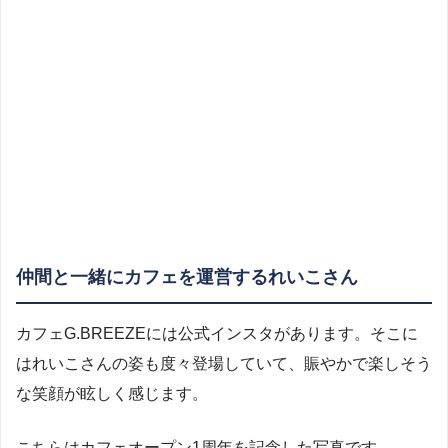
仲間と一緒にカフェを運営するれいこさん
カフェG.BREEZEには公式インスタがあります。そこに
はれいこさんの姿も度々登場していて、賑やかで楽しそう
な笑顔が眩しく感じます。
こちらはカフェオープン1周年を記念した写真です。