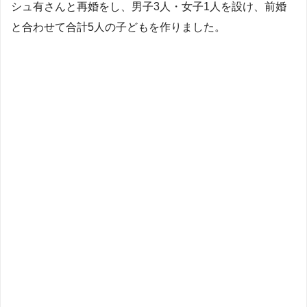
シュ有さんと再婚をし、男子3人・女子1人を設け、前婚
と合わせて合計5人の子どもを作りました。