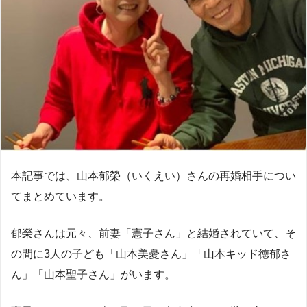
本記事では、山本郁榮（いくえい）さんの再婚相手につい
てまとめています。
郁榮さんは元々、前妻「憲子さん」と結婚されていて、そ
の間に3人の子ども「山本美憂さん」「山本キッド徳郁さ
ん」「山本聖子さん」がいます。