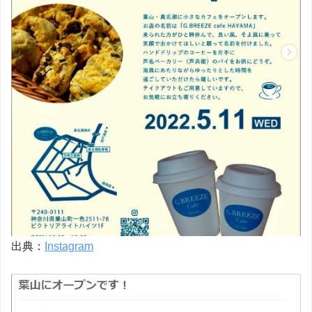
出典：
Instagram