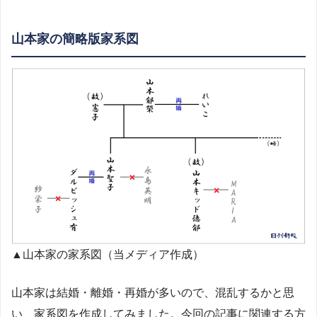
山本家の簡略版家系図
▲山本家の家系図（当メディア作成）
山本家は結婚・離婚・再婚が多いので、混乱するかと思
い、家系図を作成してみました。今回の記事に関連する方