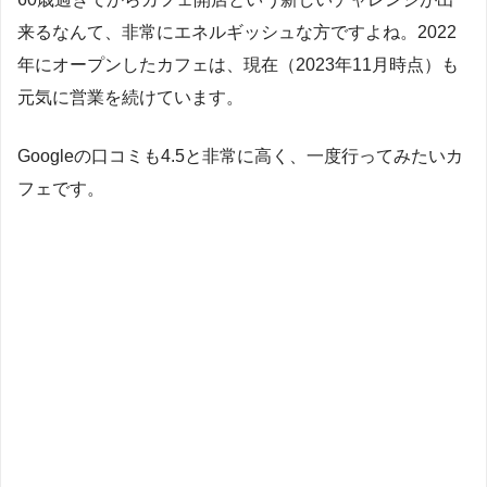
来るなんて、非常にエネルギッシュな方ですよね。2022
年にオープンしたカフェは、現在（2023年11月時点）も
元気に営業を続けています。
Googleの口コミも4.5と非常に高く、一度行ってみたいカ
フェです。