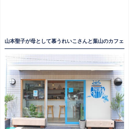
山本聖子が母として慕うれいこさんと葉山のカフェ