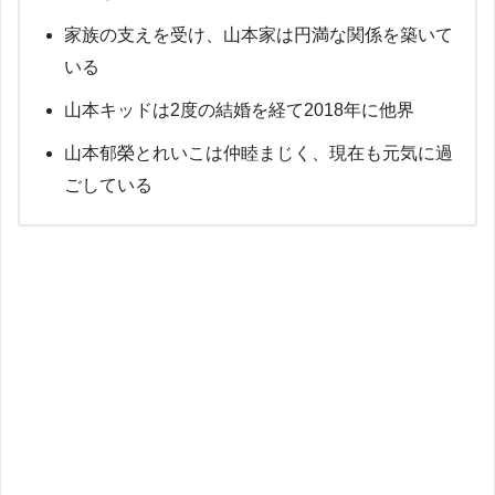
家族の支えを受け、山本家は円満な関係を築いて
いる
山本キッドは2度の結婚を経て2018年に他界
山本郁榮とれいこは仲睦まじく、現在も元気に過
ごしている