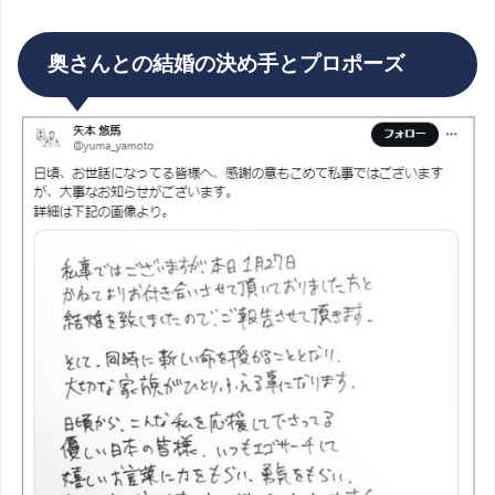
奥さんとの結婚の決め手とプロポーズ