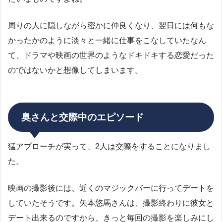
周りの人に隠しながら密かに仲良くなり、翌日には何もな
かったかのように淡々と一緒に仕事をこなしていたなん
て、ドラマや映画の世界のようなドキドキする恋愛だった
のではないかと想像してしまいます。
奥さんと交際中のエピソード
猛アプローチが実って、2人は交際をすることになりまし
た。
映画の撮影後には、近くのマジックバーに行ってデートを
していたそうです。矢本悠馬さんは、撮影終わりに彼女と
デート出来るのですから、きっと毎回の撮影を楽しみにし