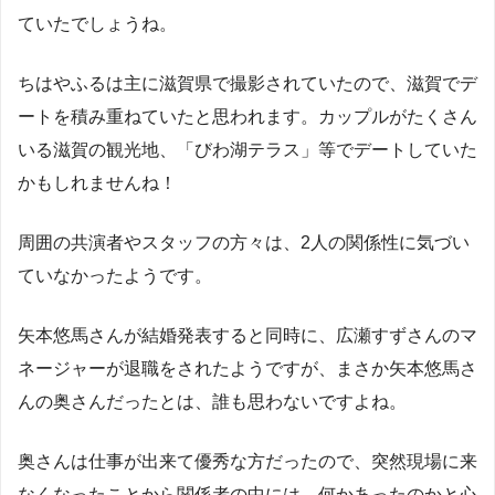
ていたでしょうね。
ちはやふるは主に滋賀県で撮影されていたので、滋賀でデ
ートを積み重ねていたと思われます。カップルがたくさん
いる滋賀の観光地、「びわ湖テラス」等でデートしていた
かもしれませんね！
周囲の共演者やスタッフの方々は、2人の関係性に気づい
ていなかったようです。
矢本悠馬さんが結婚発表すると同時に、広瀬すずさんのマ
ネージャーが退職をされたようですが、まさか矢本悠馬さ
んの奥さんだったとは、誰も思わないですよね。
奥さんは仕事が出来て優秀な方だったので、突然現場に来
なくなったことから関係者の中には、何かあったのかと心