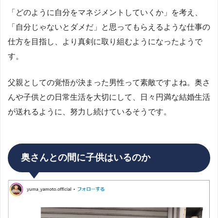
「どのように自分をマネジメントしていくか」を考え、
「自分じゃないとダメだ」と思ってもらえるような仕事の
仕方を目指し、より真剣に取り組むようになったようで
す。
父親としての覚悟が決まった男性って素敵ですよね。奥さ
んや子供との日常生活を大切にして、日々円満な結婚生活
が送れるように、努力し続けているそうです。
奥さんとの間に子供はいるのか