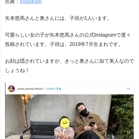
出典：
Instagram
矢本悠馬さんと奥さんには、子供が1人います。
可愛らしい女の子が矢本悠馬さんの公式Instagramで度々
投稿されています。子供は、2019年7月生まれです。
お顔は隠されていますが、きっと奥さんに似て美人なので
しょうね！