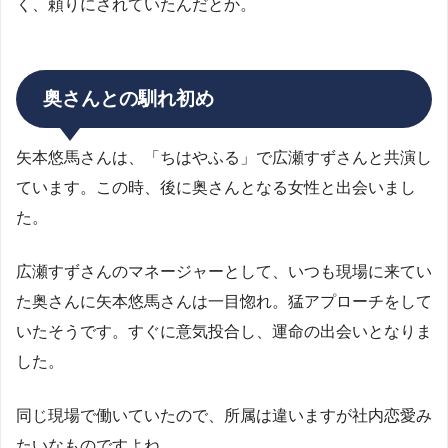
く、頼りにされていたんだとか。
奥さんとの馴れ初め
矢本悠馬さんは、「ちはやふる」で広瀬すずさんと共演し
ています。この時、後に奥さんとなる女性と出会いまし
た。
広瀬すずさんのマネージャーとして、いつも現場に来てい
た奥さんに矢本悠馬さんは一目惚れ。猛アプローチをして
いたそうです。すぐに意気投合し、運命の出会いとなりま
した。
同じ現場で働いていたので、所属は違いますが社内恋愛み
たいなものですよね。