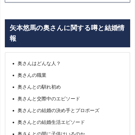
矢本悠馬の奥さんに関する噂と結婚情
報
奥さんはどんな人？
奥さんの職業
奥さんとの馴れ初め
奥さんと交際中のエピソード
奥さんとの結婚の決め手とプロポーズ
奥さんとの結婚生活エピソード
奥さんとの間に子供はいるのか