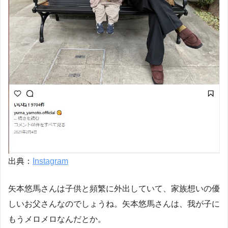
出典：
Instagram
矢本悠馬さんは子供と頻繁に外出していて、家族想いの優
しいお父さんなのでしょうね。矢本悠馬さんは、我が子に
もうメロメロなんだとか。