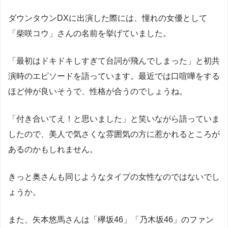
ダウンタウンDXに出演した際には、憧れの女優として
「柴咲コウ」さんの名前を挙げていました。
「最初はドキドキしすぎて台詞が飛んでしまった」と初共
演時のエピソードを語っています。最近では口喧嘩をする
ほど仲が良いそうで、性格が合うのでしょうね。
「付き合いてえ！と思いました」と笑いながら語っていま
したので、美人で気さくな雰囲気の方に惹かれるところが
あるのかもしれません。
きっと奥さんも同じようなタイプの女性なのではないでし
ょうか。
また、矢本悠馬さんは「欅坂46」「乃木坂46」のファン