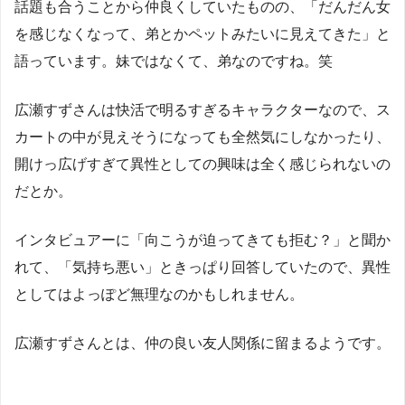
話題も合うことから仲良くしていたものの、「だんだん女
を感じなくなって、弟とかペットみたいに見えてきた」と
語っています。妹ではなくて、弟なのですね。笑
広瀬すずさんは快活で明るすぎるキャラクターなので、ス
カートの中が見えそうになっても全然気にしなかったり、
開けっ広げすぎて異性としての興味は全く感じられないの
だとか。
インタビュアーに「向こうが迫ってきても拒む？」と聞か
れて、「気持ち悪い」ときっぱり回答していたので、異性
としてはよっぽど無理なのかもしれません。
広瀬すずさんとは、仲の良い友人関係に留まるようです。