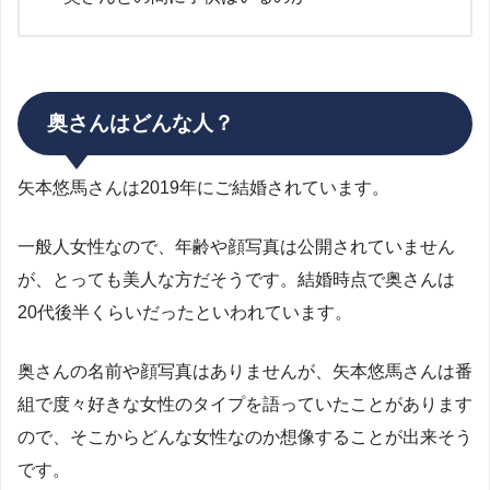
奥さんはどんな人？
矢本悠馬さんは2019年にご結婚されています。
一般人女性なので、年齢や顔写真は公開されていません
が、とっても美人な方だそうです。結婚時点で奥さんは
20代後半くらいだったといわれています。
奥さんの名前や顔写真はありませんが、矢本悠馬さんは番
組で度々好きな女性のタイプを語っていたことがあります
ので、そこからどんな女性なのか想像することが出来そう
です。