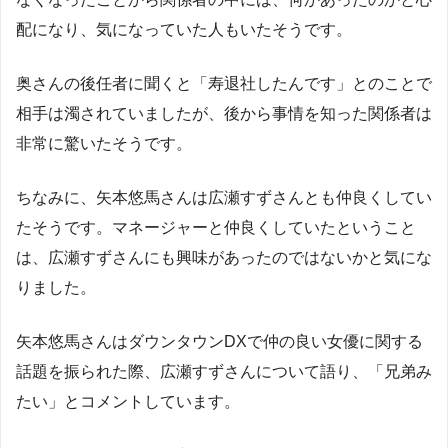
配になり、気になっていた人もいたそうです。
奥さんの後任者に聞くと「寿退社したんです」とのことで
相手は濁されていましたが、後から事情を知った関係者は
非常に驚いたそうです。
ちなみに、矢本悠馬さんは広瀬すずさんとも仲良くしてい
たそうです。マネージャーと仲良くしていたということ
は、広瀬すずさんにも興味があったのではないかと気にな
りました。
矢本悠馬さんはダウンタウンDXで仲の良い女優に関する
話題を振られた際、広瀬すずさんについて語り、「兄弟み
たい」とコメントしています。