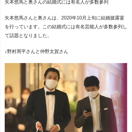
矢本悠馬と奥さんの結婚式には有名人が多数参列
矢本悠馬さんと奥さんは、2020年10月上旬に結婚披露宴
を行っています。この結婚式には有名芸能人が多数参列し
て話題となりました。
↓野村周平さんと仲野太賀さん