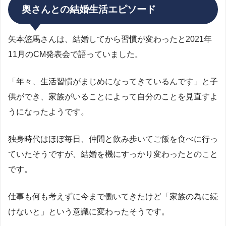
奥さんとの結婚生活エピソード
矢本悠馬さんは、結婚してから習慣が変わったと2021年
11月のCM発表会で語っていました。
「年々、生活習慣がまじめになってきているんです」と子
供ができ、家族がいることによって自分のことを見直すよ
うになったようです。
独身時代はほぼ毎日、仲間と飲み歩いてご飯を食べに行っ
ていたそうですが、結婚を機にすっかり変わったとのこと
です。
仕事も何も考えずに今まで働いてきたけど「家族の為に続
けないと」という意識に変わったそうです。