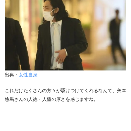
出典：
女性自身
これだけたくさんの方々が駆けつけてくれるなんて、矢本
悠馬さんの人徳・人望の厚さを感じますね。