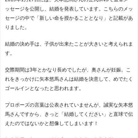
ッセージを公開し、結婚を発表しています。こちらのメッ
セージの中で「新しい命を授かることとなり」と記載があ
りました。
結婚の決め手は、子供が出来たことが大きいと考えられま
す。
交際期間は3年とかなり長めでしたが、奥さんが妊娠。こ
れをきっかけに矢本悠馬さんは結婚を決意して、めでたく
ゴールインとなったと思われます。
プロポーズの言葉は公表されていませんが、誠実な矢本悠
馬さんですから、きっと「結婚してください」と直球で伝
えたのではないかと想像してしまいます！