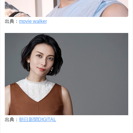
出典：
movie walker
出典：
朝日新聞DIGITAL