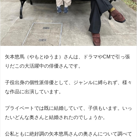
矢本悠馬（やもとゆうま）さんは、ドラマやCMで引っ張
りだこの大活躍中の俳優さんです。
子役出身の個性派俳優として、ジャンルに縛られず、様々
な作品に出演しています。
プライベートでは既に結婚していて、子供もいます。いっ
たいどんな奥さんと結婚されたのでしょうか。
公私ともに絶好調の矢本悠馬さんの奥さんについて調べて