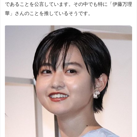
であることを公言しています。その中でも特に「伊藤万理
華」さんのことを推しているそうです。