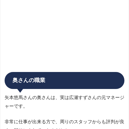
奥さんの職業
矢本悠馬さんの奥さんは、実は広瀬すずさんの元マネージ
ャーです。
非常に仕事が出来る方で、周りのスタッフからも評判が良