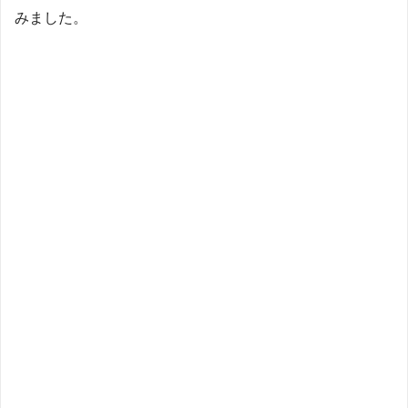
みました。