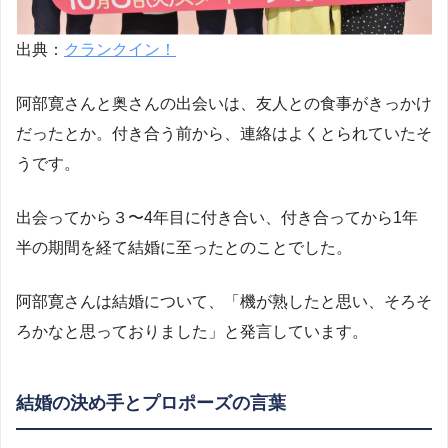
出典：
クランクイン！
阿部寛さんと奥さんの出会いは、友人との食事がきっかけ
だったとか。付き合う前から、連絡はよくとられていたそ
うです。
出会ってから３〜4年目に付き合い、付き合ってから1年
半の期間を経て結婚に至ったとのことでした。
阿部寛さんは結婚について、「機が熟したと思い、そろそ
ろかなと思っておりました」と発言しています。
結婚の決め手とプロポーズの言葉