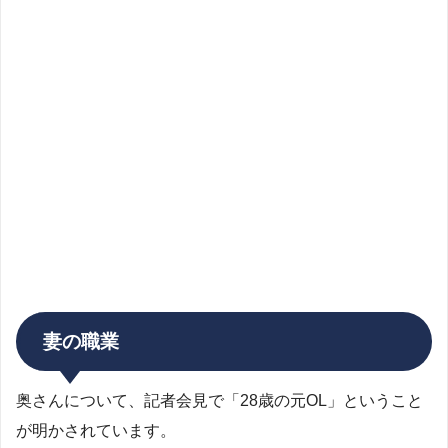
妻の職業
奥さんについて、記者会見で「28歳の元OL」ということ
が明かされています。