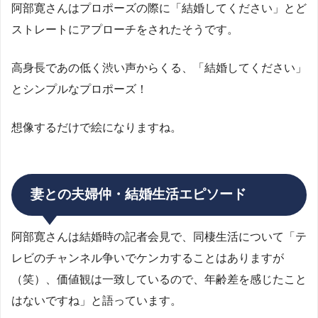
阿部寛さんはプロポーズの際に「結婚してください」とど
ストレートにアプローチをされたそうです。
高身長であの低く渋い声からくる、「結婚してください」
とシンプルなプロポーズ！
想像するだけで絵になりますね。
妻との夫婦仲・結婚生活エピソード
阿部寛さんは結婚時の記者会見で、同棲生活について「テ
レビのチャンネル争いでケンカすることはありますが
（笑）、価値観は一致しているので、年齢差を感じたこと
はないですね」と語っています。