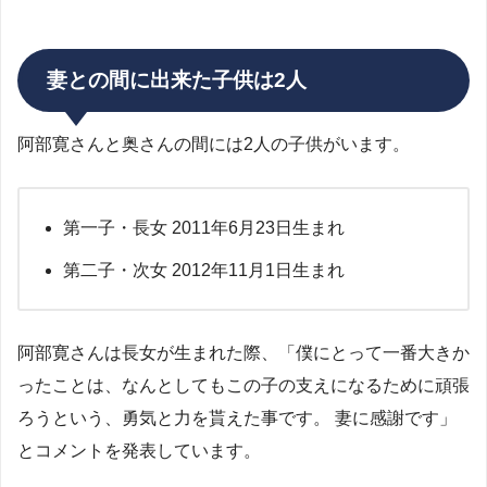
妻との間に出来た子供は2人
阿部寛さんと奥さんの間には2人の子供がいます。
第一子・長女 2011年6月23日生まれ
第二子・次女 2012年11月1日生まれ
阿部寛さんは長女が生まれた際、「僕にとって一番大きか
ったことは、なんとしてもこの子の支えになるために頑張
ろうという、勇気と力を貰えた事です。 妻に感謝です」
とコメントを発表しています。