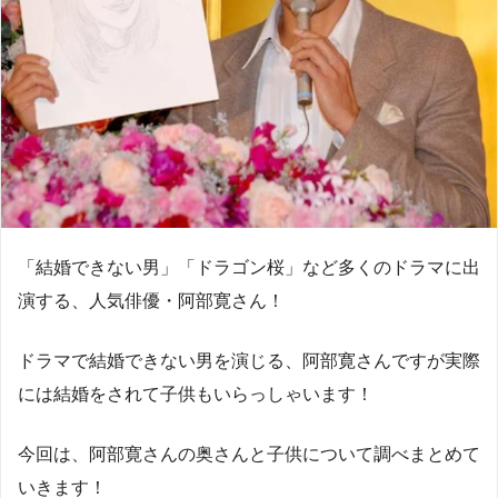
「結婚できない男」「ドラゴン桜」など多くのドラマに出
演する、人気俳優・阿部寛さん！
ドラマで結婚できない男を演じる、阿部寛さんですが実際
には結婚をされて子供もいらっしゃいます！
今回は、阿部寛さんの奥さんと子供について調べまとめて
いきます！