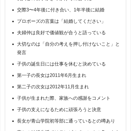
交際3〜4年後に付き合い、1年半後に結婚
プロポーズの言葉は「結婚してください」
夫婦仲は良好で価値観が合うと語っている
大切なのは「自分の考えを押し付けないこと」と
発言
子供の誕生日には仕事を休むと決めている
第一子の長女は2011年6月生まれ
第二子の次女は2012年11月生まれ
子供が生まれた際、家族への感謝をコメント
子供の支えになるために頑張ろうと決意
長女が青山学院初等部に通っているとの噂あり