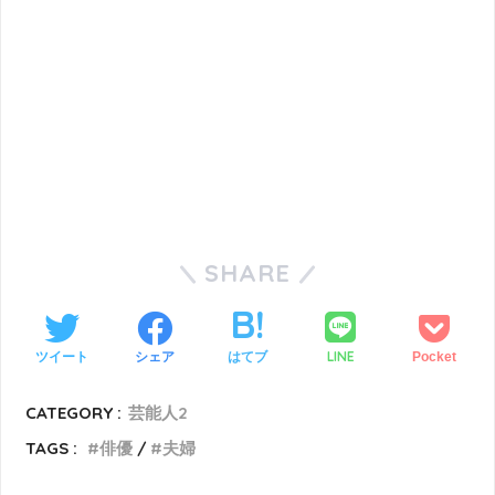
SHARE
LINE
ツイート
シェア
はてブ
Pocket
CATEGORY :
芸能人2
TAGS :
俳優
夫婦