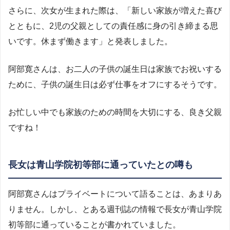
さらに、次女が生まれた際は、「新しい家族が増えた喜び
とともに、2児の父親としての責任感に身の引き締まる思
いです。休まず働きます」と発表しました。
阿部寛さんは、お二人の子供の誕生日は家族でお祝いする
ために、子供の誕生日は必ず仕事をオフにするそうです。
お忙しい中でも家族のための時間を大切にする、良き父親
ですね！
長女は青山学院初等部に通っていたとの噂も
阿部寛さんはプライベートについて語ることは、あまりあ
りません。しかし、とある週刊誌の情報で長女が青山学院
初等部に通っていることが書かれていました。