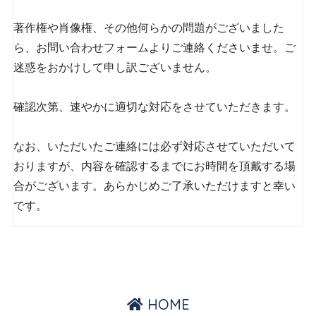
著作権や肖像権、その他何らかの問題がございました
ら、お問い合わせフォームよりご連絡くださいませ。ご
迷惑をおかけして申し訳ございません。
確認次第、速やかに適切な対応をさせていただきます。
なお、いただいたご連絡には必ず対応させていただいて
おりますが、内容を確認するまでにお時間を頂戴する場
合がございます。あらかじめご了承いただけますと幸い
です。
HOME