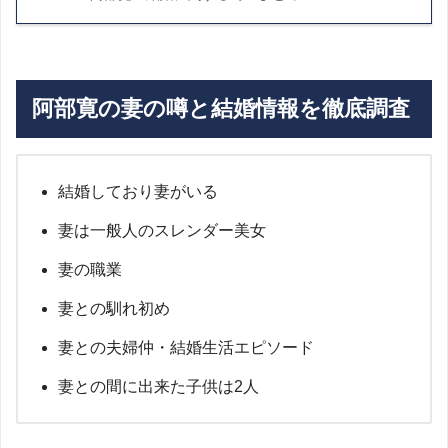
阿部寛の妻の噂と結婚情報を徹底調査
結婚しており妻がいる
妻は一般人のスレンダー美女
妻の職業
妻との馴れ初め
妻との夫婦仲・結婚生活エピソード
妻との間に出来た子供は2人