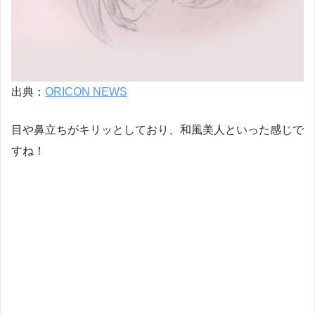
出典：
ORICON NEWS
目や鼻立ちがキリッとしており、和風美人といった感じで
すね！