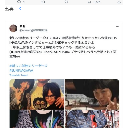
出典：
X