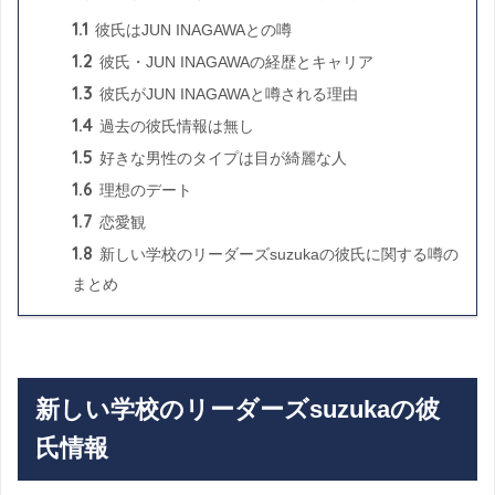
1.1
彼氏はJUN INAGAWAとの噂
1.2
彼氏・JUN INAGAWAの経歴とキャリア
1.3
彼氏がJUN INAGAWAと噂される理由
1.4
過去の彼氏情報は無し
1.5
好きな男性のタイプは目が綺麗な人
1.6
理想のデート
1.7
恋愛観
1.8
新しい学校のリーダーズsuzukaの彼氏に関する噂の
まとめ
新しい学校のリーダーズsuzukaの彼
氏情報