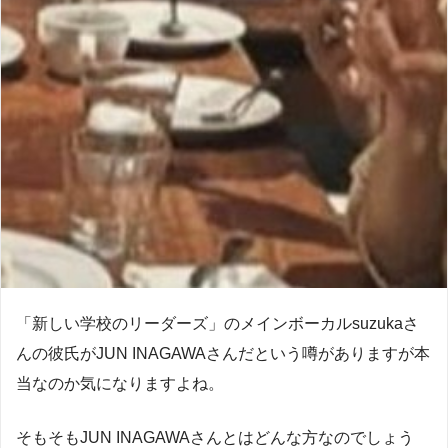
「新しい学校のリーダーズ」のメインボーカルsuzukaさ
んの彼氏がJUN INAGAWAさんだという噂がありますが本
当なのか気になりますよね。
そもそもJUN INAGAWAさんとはどんな方なのでしょう