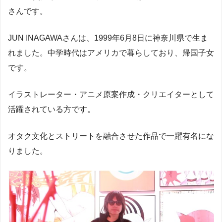
さんです。
JUN INAGAWAさんは、1999年6月8日に神奈川県で生ま
れました。中学時代はアメリカで暮らしており、帰国子女
です。
イラストレーター・アニメ原案作成・クリエイターとして
活躍されている方です。
オタク文化とストリートを融合させた作品で一躍有名にな
りました。