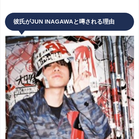
彼氏がJUN INAGAWAと噂される理由