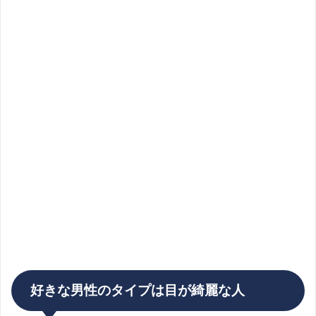
好きな男性のタイプは目が綺麗な人