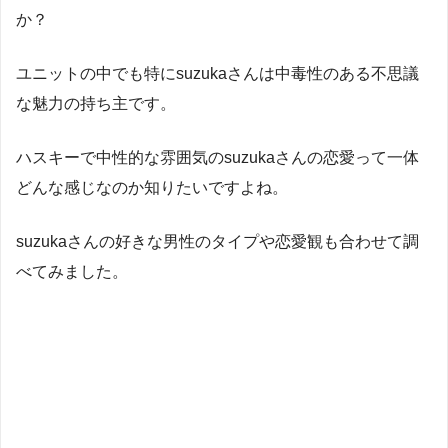
か？
ユニットの中でも特にsuzukaさんは中毒性のある不思議
な魅力の持ち主です。
ハスキーで中性的な雰囲気のsuzukaさんの恋愛って一体
どんな感じなのか知りたいですよね。
suzukaさんの好きな男性のタイプや恋愛観も合わせて調
べてみました。