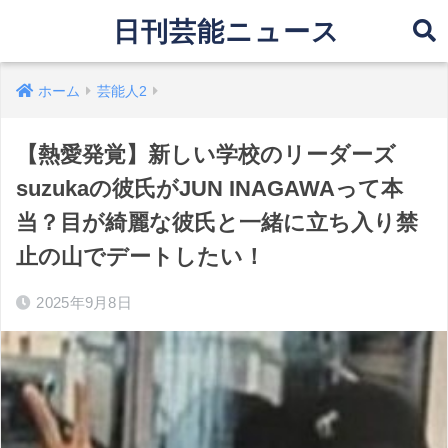
日刊芸能ニュース
ホーム
芸能人2
【熱愛発覚】新しい学校のリーダーズ
suzukaの彼氏がJUN INAGAWAって本
当？目が綺麗な彼氏と一緒に立ち入り禁
止の山でデートしたい！
2025年9月8日