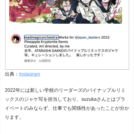
出典：
Instagram
2022年には新しい学校のリーダーズのパイナップルリミ
ックスのジャケ写を担当しており、suzukaさんとはプラ
イベートのみならず、仕事でも関係性があったことが分か
ります。