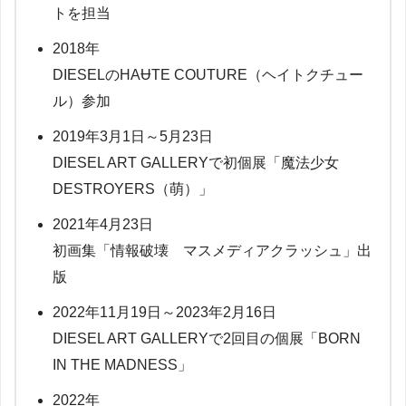
トを担当
2018年
DIESELのHAɄTE COUTURE（ヘイトクチュー
ル）参加
2019年3月1日～5月23日
DIESEL ART GALLERYで初個展「魔法少女
DESTROYERS（萌）」
2021年4月23日
初画集「情報破壊 マスメディアクラッシュ」出
版
2022年11月19日～2023年2月16日
DIESEL ART GALLERYで2回目の個展「BORN
IN THE MADNESS」
2022年