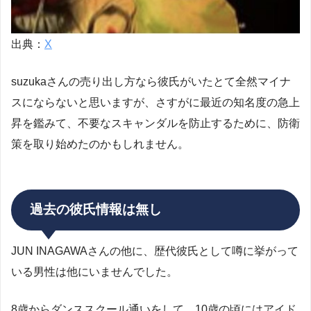
出典：
X
suzukaさんの売り出し方なら彼氏がいたとて全然マイナ
スにならないと思いますが、さすがに最近の知名度の急上
昇を鑑みて、不要なスキャンダルを防止するために、防衛
策を取り始めたのかもしれません。
過去の彼氏情報は無し
JUN INAGAWAさんの他に、歴代彼氏として噂に挙がって
いる男性は他にいませんでした。
8歳からダンススクール通いをして、10歳の頃にはアイド