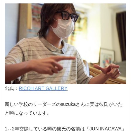
出典：
RICOH ART GALLERY
新しい学校のリーダーズのsuzukaさんに実は彼氏がいた
と噂になっています。
1～2年交際している噂の彼氏の名前は「JUN INAGAWA」