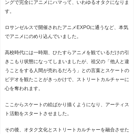
ングで完全にアニメにハマって、いわゆるオタクになりま
す。
ロサンゼルスで開催されたアニメEXPOに通うなど、本気
でアニメにのめり込んでいました。
高校時代には一時期、ひたすらアニメを観ているだけの引
きこもり状態になってしまいましたが、祖父の「他人と違
うことをする人間が売れるだろう」との言葉とスケートの
ビデオを観たことがきっかけで、ストリートカルチャーに
心を奪われます。
ここからスケートの絵ばかり描くようになり、アーティス
ト活動をスタートさせました。
その後、オタク文化とストリートカルチャーを融合させた