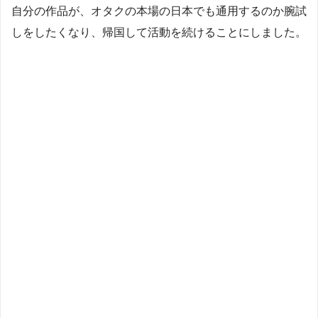
自分の作品が、オタクの本場の日本でも通用するのか腕試
しをしたくなり、帰国して活動を続けることにしました。