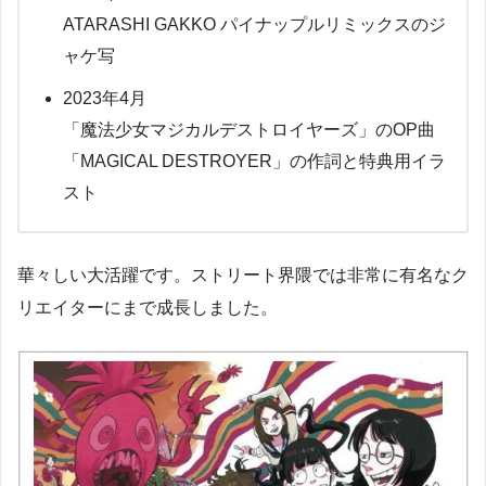
ATARASHI GAKKO パイナップルリミックスのジ
ャケ写
2023年4月
「魔法少女マジカルデストロイヤーズ」のOP曲
「MAGICAL DESTROYER」の作詞と特典用イラ
スト
華々しい大活躍です。ストリート界隈では非常に有名なク
リエイターにまで成長しました。