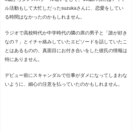
ル活動もして大忙しだったsuzukaさんに、恋愛をしてい
る時間はなかったのかもしれません。
ラジオで高校時代か中学時代の隣の席の男子と「誰が好き
なの？」とイチャ絡みしていたエピソードを話していたこ
とはあるものの、真面目にお付き合いをした彼氏の情報は
特にありません。
デビュー前にスキャンダルで仕事がダメになってしまわな
いように、細心の注意を払っていたのかもしれません。