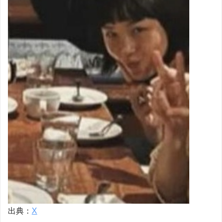
出典：
X