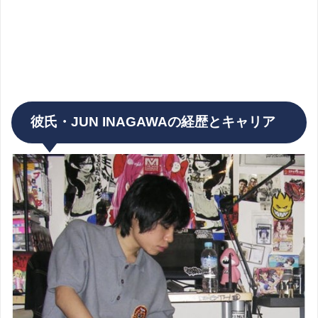
彼氏・JUN INAGAWAの経歴とキャリア