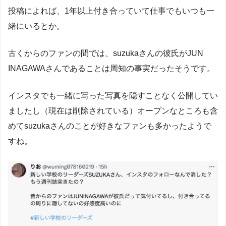
投稿によれば、1年以上付き合っていて仕事でもいつも一
緒にいるとか。
古くからのファンの間では、suzukaさんの彼氏がJUN
INAGAWAさんであることは周知の事実だったそうです。
インスタでも一緒に写った写真を隠すことなく公開してい
ましたし（現在は削除されている）オープンなところも含
めてsuzukaさんのことが好きなファンも多かったようで
すね。