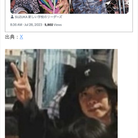
出典：
X