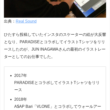
出典：
Real Sound
ひたすら投稿していたインスタのスケーターの絵が大反響
となり、PARADISEとコラボしてイラストTシャツをリリ
ースしたのが、JUN INAGAWAさんの最初のイラストレー
ターとしてのお仕事でした。
2017年
PARADISEとコラボしてイラストTシャツをリリ
ース
2018年
A$AP Bari「VLONE」とコラボしてウォールアー