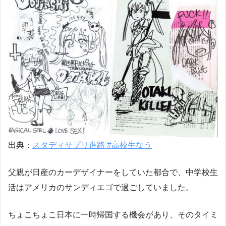
出典：
スタディサプリ進路 #高校生なう
父親が日産のカーデザイナーをしていた都合で、中学校生
活はアメリカのサンディエゴで過ごしていました。
ちょこちょこ日本に一時帰国する機会があり、そのタイミ