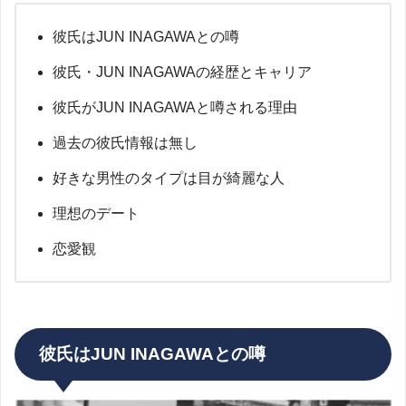
彼氏はJUN INAGAWAとの噂
彼氏・JUN INAGAWAの経歴とキャリア
彼氏がJUN INAGAWAと噂される理由
過去の彼氏情報は無し
好きな男性のタイプは目が綺麗な人
理想のデート
恋愛観
彼氏はJUN INAGAWAとの噂