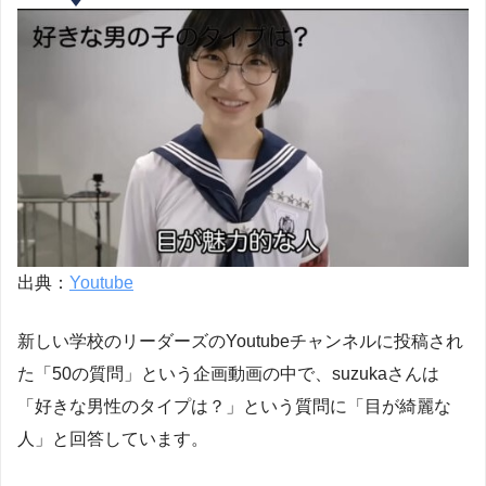
出典：
Youtube
新しい学校のリーダーズのYoutubeチャンネルに投稿され
た「50の質問」という企画動画の中で、suzukaさんは
「好きな男性のタイプは？」という質問に「目が綺麗な
人」と回答しています。