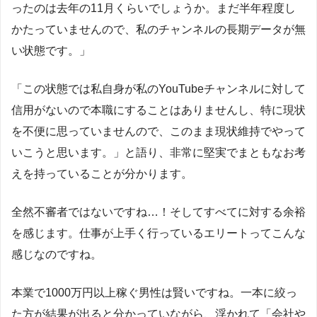
ったのは去年の11月くらいでしょうか。まだ半年程度し
かたっていませんので、私のチャンネルの長期データが無
い状態です。」
「この状態では私自身が私のYouTubeチャンネルに対して
信用がないので本職にすることはありませんし、特に現状
を不便に思っていませんので、このまま現状維持でやって
いこうと思います。」と語り、非常に堅実でまともなお考
えを持っていることが分かります。
全然不審者ではないですね…！そしてすべてに対する余裕
を感じます。仕事が上手く行っているエリートってこんな
感じなのですね。
本業で1000万円以上稼ぐ男性は賢いですね。一本に絞っ
た方が結果が出ると分かっていながら、浮かれて「会社や