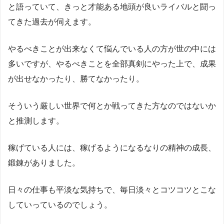
と語っていて、きっと才能ある地頭が良いライバルと闘っ
てきた過去が伺えます。
やるべきことが出来なくて悩んでいる人の方が世の中には
多いですが、やるべきことを全部真剣にやった上で、成果
が出せなかったり、勝てなかったり。
そういう厳しい世界で何とか戦ってきた方なのではないか
と推測します。
稼げている人には、稼げるようになるなりの精神の成長、
鍛錬がありました。
日々の仕事も平淡な気持ちで、毎日淡々とコツコツとこな
していっているのでしょう。