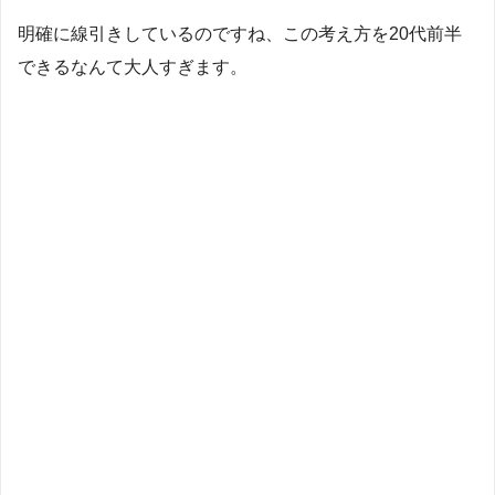
明確に線引きしているのですね、この考え方を20代前半
できるなんて大人すぎます。