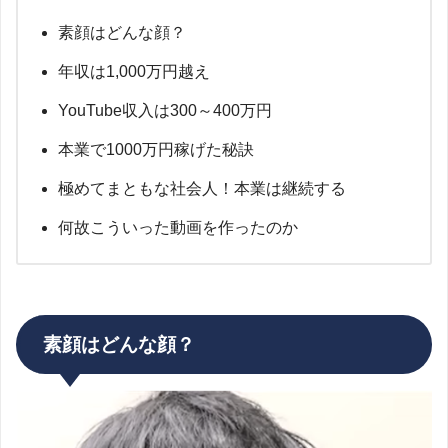
素顔はどんな顔？
年収は1,000万円越え
YouTube収入は300～400万円
本業で1000万円稼げた秘訣
極めてまともな社会人！本業は継続する
何故こういった動画を作ったのか
素顔はどんな顔？