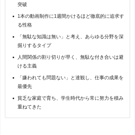
突破
1本の動画制作に1週間かけるほど徹底的に追求す
る性格
「無駄な知識は無い」と考え、あらゆる分野を深
掘りするタイプ
人間関係の割り切りが早く、無駄な付き合いは避
ける主義
「嫌われても問題ない」と達観し、仕事の成果を
最優先
貧乏な家庭で育ち、学生時代から常に努力を積み
重ねてきた