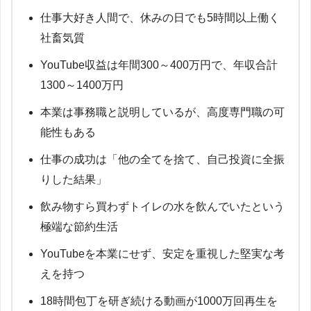
仕事大好き人間で、休みの日でも5時間以上働く
社畜気質
YouTube収益は年間300～400万円で、年収合計
1300～1400万円
本業は事務職と説明しているが、高度専門職の可
能性もある
仕事の成功は「他の全てを捨て、自己投資に全振
りした結果」
飲み物すら買わずトイレの水を飲んでいたという
極端な節約生活
YouTubeを本業にせず、安定を重視した堅実な考
えを持つ
18時間包丁を研ぎ続ける動画が1000万回再生を