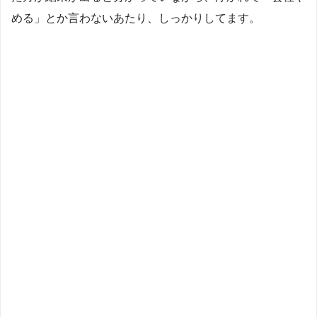
める」とか言わないあたり、しっかりしてます。