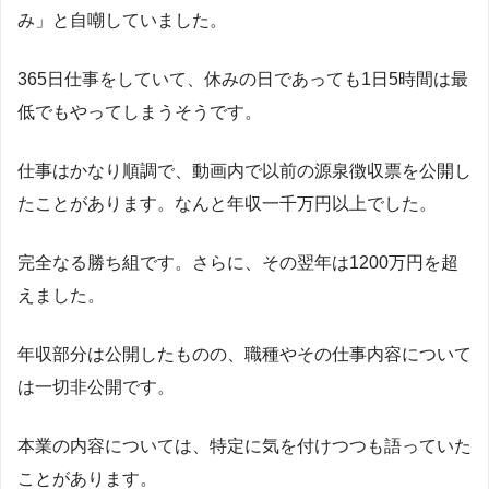
み」と自嘲していました。
365日仕事をしていて、休みの日であっても1日5時間は最
低でもやってしまうそうです。
仕事はかなり順調で、動画内で以前の源泉徴収票を公開し
たことがあります。なんと年収一千万円以上でした。
完全なる勝ち組です。さらに、その翌年は1200万円を超
えました。
年収部分は公開したものの、職種やその仕事内容について
は一切非公開です。
本業の内容については、特定に気を付けつつも語っていた
ことがあります。