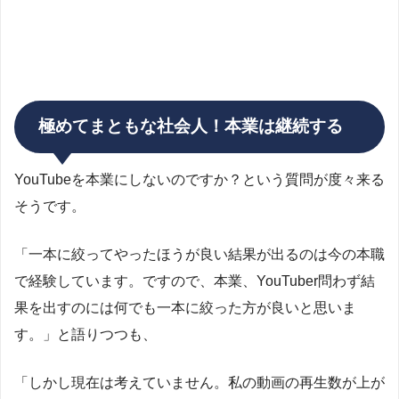
極めてまともな社会人！本業は継続する
YouTubeを本業にしないのですか？という質問が度々来る
そうです。
「一本に絞ってやったほうが良い結果が出るのは今の本職
で経験しています。ですので、本業、YouTuber問わず結
果を出すのには何でも一本に絞った方が良いと思いま
す。」と語りつつも、
「しかし現在は考えていません。私の動画の再生数が上が