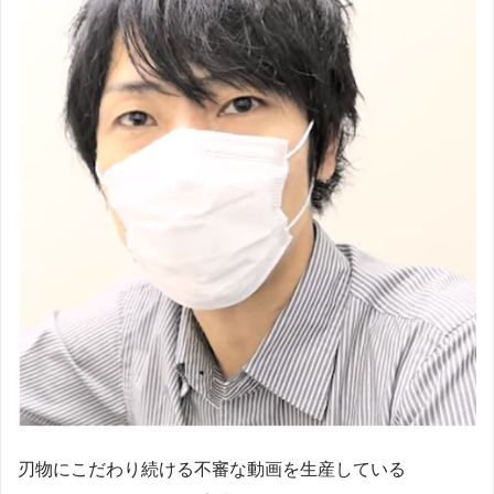
刃物にこだわり続ける不審な動画を生産している