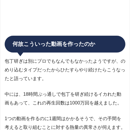
何故こういった動画を作ったのか
包丁研ぎは別にプロでもなんでもなかったようですが、の
めり込むタイプだったからひたすらやり続けたらこうなっ
たと語っています。
中には、18時間ぶっ通しで包丁を研ぎ続けるイカれた動
画もあって、これの再生回数は1000万回を越えました。
1つの動画を作るのに1週間はかかるそうで、その手間を
考えると取り組むことに対する熱量の異常さが伺えます。