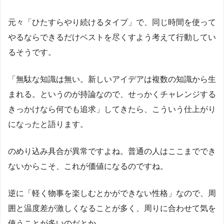
元々「ひたすらやり続けるタイプ」で、同じ時間を使って
やるならできるだけベストを尽くすよう考えて行動してい
るそうです。
「無駄な知識は無い。新しいアイデアは複数の知識から生
まれる。というのが持論なので、せっかくチャレンジする
きっかけなら何でも追求」してきたら、こういう仕上がり
になったと語ります。
のめり込み具合が異常ですよね。普通の人はここまででき
ないからこそ、これが価値になるのですね。
逆に「軽く物事を楽しむとかができない性格」なので、周
囲と温度差が激しくなることが多く、周りに合わせて気を
使うことが多いのだとか。