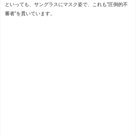
といっても、サングラスにマスク姿で、これも”圧倒的不
審者”を貫いています。