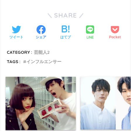
SHARE
LINE
ツイート
シェア
はてブ
Pocket
CATEGORY :
芸能人2
TAGS :
インフルエンサー