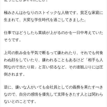
極みさんはかなりのストイックな人物です。貧乏な家庭に
生まれて、大変な学生時代を過ごしてきました。
仕事ではどうしたら業績が上がるのかを一日中考えていた
そうです。
上司の飲み会を平気で断るって嫌われたり、それでも何食
わぬ顔をしていたり、嫌われることもあるけど「相手も人
間なので当たり前」と言い切るなど、その達観ぶりには圧
倒されます。
逆に、嫌いな人がいても会社員としての義務を果たすべき
なので、自分の感情を優先して支障をきたす人とは関わら
ないとのことです。