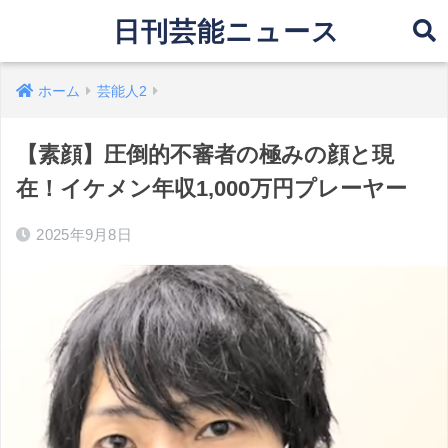
日刊芸能ニュース
ホーム
芸能人2
【素顔】圧倒的不審者の極みの顔と現
在！イケメン年収1,000万円プレーヤー
2025年9月8日