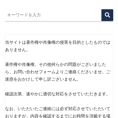
当サイトは著作権や肖像権の侵害を目的としたものでは
ありません。
著作権や肖像権、その他何らかの問題がございました
ら、お問い合わせフォームよりご連絡くださいませ。ご
迷惑をおかけして申し訳ございません。
確認次第、速やかに適切な対応をさせていただきます。
なお、いただいたご連絡には必ず対応させていただいて
おりますが、内容を確認するまでにお時間を頂戴する場