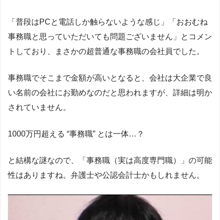
「普段はPCと電話しか触らないような感じ」「おおむね
事務職と思っていただいても問題ございません」とコメン
トしており、まさかの超普通な事務職の会社員でした。
事務職でそこまで金額が高いとなると、会社は大企業で良
い名前の会社にお勤めなのだと思われますが、詳細は明か
されていません。
1000万円超える “事務職” とは一体…？
と結構な謎なので、「事務職（実は高度専門職）」の可能
性はありますね。弁護士や公認会計士かもしれません。