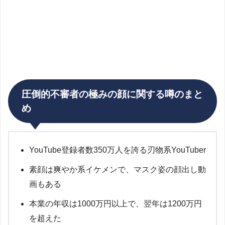
圧倒的不審者の極みの顔に関する噂のまと
め
YouTube登録者数350万人を誇る刃物系YouTuber
素顔は爽やか系イケメンで、マスク姿の顔出し動
画もある
本業の年収は1000万円以上で、翌年は1200万円
を超えた