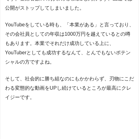
公開がストップしてしまいました。
YouTubeをしている時も、「本業がある」と言っており、
その会社員としての年収は1000万円を越えているとの噂
もあります。本業でそれだけ成功している上に、
YouTuberとしても成功するなんて、とんでもないポテン
シャルの方ですよね。
そして、社会的に勝ち組なのにもかかわらず、刃物にこだ
わる変態的な動画をUPし続けているところが最高にクレ
イジーです。