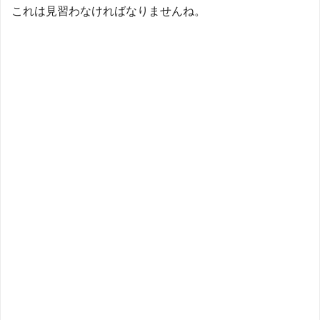
これは見習わなければなりませんね。