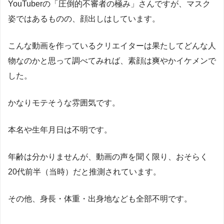
YouTuberの「圧倒的不審者の極み」さんですが、マスク
姿ではあるものの、顔出しはしています。
こんな動画を作っているクリエイターは果たしてどんな人
物なのかと思って調べてみれば、素顔は爽やかイケメンで
した。
かなりモテそうな雰囲気です。
本名や生年月日は不明です。
年齢は分かりませんが、動画の声を聞く限り、おそらく
20代前半（当時）だと推測されています。
その他、身長・体重・出身地なども全部不明です。