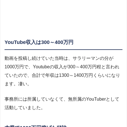
YouTube収入は300～400万円
動画を投稿し続けていた当時は、サラリーマンの分が
1000万円で、Youtubeの収入が300～400万円程と言われ
ていたので、合計で年収は1300～1400万円くらいになり
ます。凄い。
事務所には所属していなくて、無所属のYouTuberとして
活動していました。