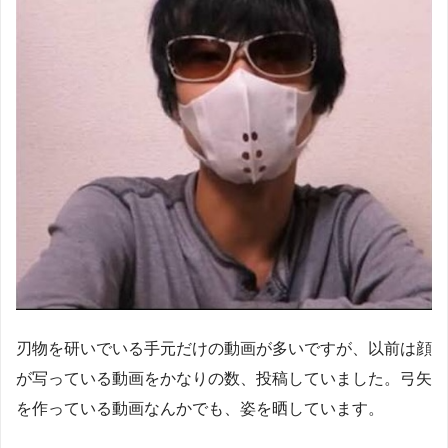
刃物を研いでいる手元だけの動画が多いですが、以前は顔
が写っている動画をかなりの数、投稿していました。弓矢
を作っている動画なんかでも、姿を晒しています。