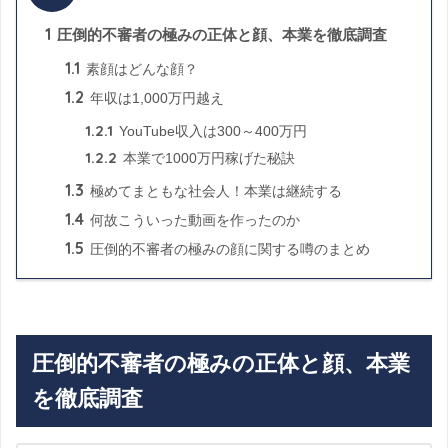
1
圧倒的不審者の極みの正体と顔、本業を徹底調査
1.1
素顔はどんな顔？
1.2
年収は1,000万円越え
1.2.1
YouTube収入は300～400万円
1.2.2
本業で1000万円稼げた秘訣
1.3
極めてまともな社会人！本業は継続する
1.4
何故こういった動画を作ったのか
1.5
圧倒的不審者の極みの顔に関する噂のまとめ
圧倒的不審者の極みの正体と顔、本業
を徹底調査