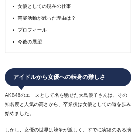
女優としての現在の仕事
芸能活動が減った理由は？
プロフィール
今後の展望
アイドルから女優への転身の難しさ
AKB48のエースとして名を馳せた大島優子さんは、その
知名度と人気の高さから、卒業後は女優としての道を歩み
始めました。
しかし、女優の世界は競争が激しく、すでに実績のある演