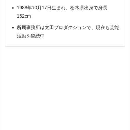
1988年10月17日生まれ、栃木県出身で身長
152cm
所属事務所は太田プロダクションで、現在も芸能
活動を継続中