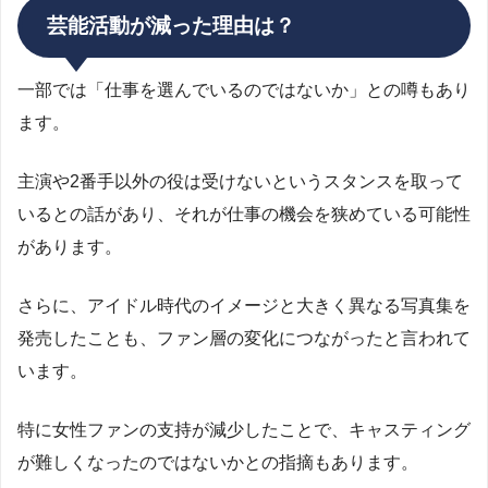
芸能活動が減った理由は？
一部では「仕事を選んでいるのではないか」との噂もあり
ます。
主演や2番手以外の役は受けないというスタンスを取って
いるとの話があり、それが仕事の機会を狭めている可能性
があります。
さらに、アイドル時代のイメージと大きく異なる写真集を
発売したことも、ファン層の変化につながったと言われて
います。
特に女性ファンの支持が減少したことで、キャスティング
が難しくなったのではないかとの指摘もあります。