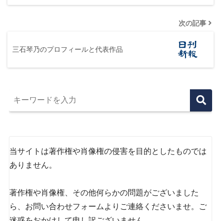
次の記事
三石琴乃のプロフィールと代表作品
当サイトは著作権や肖像権の侵害を目的としたものでは
ありません。
著作権や肖像権、その他何らかの問題がございました
ら、お問い合わせフォームよりご連絡くださいませ。ご
迷惑をおかけして申し訳ございません。