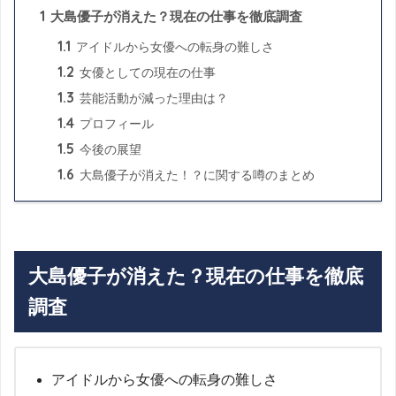
1
大島優子が消えた？現在の仕事を徹底調査
1.1
アイドルから女優への転身の難しさ
1.2
女優としての現在の仕事
1.3
芸能活動が減った理由は？
1.4
プロフィール
1.5
今後の展望
1.6
大島優子が消えた！？に関する噂のまとめ
大島優子が消えた？現在の仕事を徹底
調査
アイドルから女優への転身の難しさ