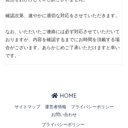
確認次第、速やかに適切な対応をさせていただきます。
なお、いただいたご連絡には必ず対応させていただいて
おりますが、内容を確認するまでにお時間を頂戴する場
合がございます。あらかじめご了承いただけますと幸い
です。
HOME
サイトマップ
運営者情報
プライバシーポリシー
お問い合わせ
プライバシーポリシー