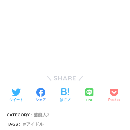
SHARE
LINE
ツイート
シェア
はてブ
Pocket
CATEGORY :
芸能人2
TAGS :
アイドル