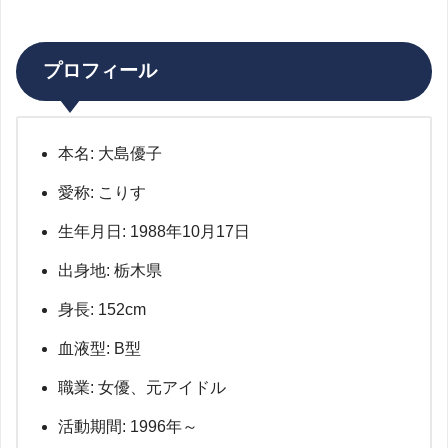
プロフィール
本名: 大島優子
愛称: こりす
生年月日: 1988年10月17日
出身地: 栃木県
身長: 152cm
血液型: B型
職業: 女優、元アイドル
活動期間: 1996年～