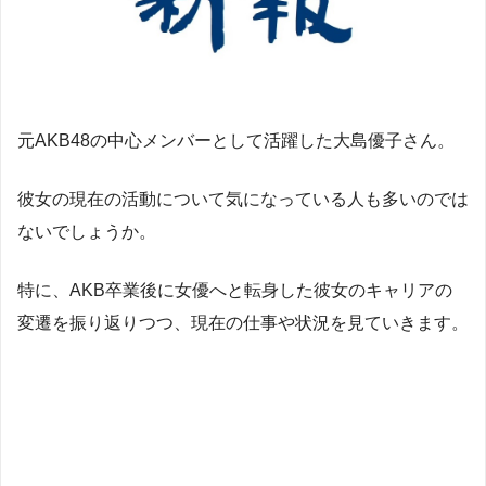
元AKB48の中心メンバーとして活躍した大島優子さん。
彼女の現在の活動について気になっている人も多いのでは
ないでしょうか。
特に、AKB卒業後に女優へと転身した彼女のキャリアの
変遷を振り返りつつ、現在の仕事や状況を見ていきます。