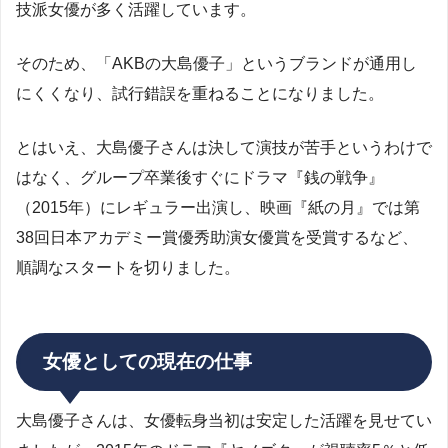
技派女優が多く活躍しています。
そのため、「AKBの大島優子」というブランドが通用し
にくくなり、試行錯誤を重ねることになりました。
とはいえ、大島優子さんは決して演技が苦手というわけで
はなく、グループ卒業後すぐにドラマ『銭の戦争』
（2015年）にレギュラー出演し、映画『紙の月』では第
38回日本アカデミー賞優秀助演女優賞を受賞するなど、
順調なスタートを切りました。
女優としての現在の仕事
大島優子さんは、女優転身当初は安定した活躍を見せてい