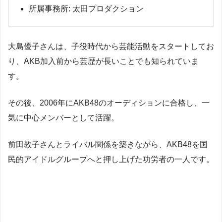
所属事務所: 太田プロダクション
大島優子さんは、子役時代から芸能活動をスタートしてお
り、AKB加入前から芸歴が長いことでも知られていま
す。
その後、2006年にAKB48のオーディションに合格し、一
気に中心メンバーとして活躍。
前田敦子さんとライバル関係を築きながら、AKB48を国
民的アイドルグループへと押し上げた功労者の一人です。