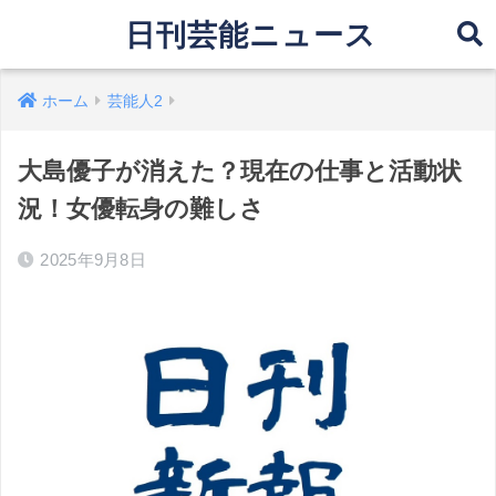
日刊芸能ニュース
ホーム
芸能人2
大島優子が消えた？現在の仕事と活動状
況！女優転身の難しさ
2025年9月8日