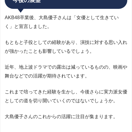
今後の展望
AKB48卒業後、大島優子さんは「女優として生きてい
く」と宣言しました。
もともと子役としての経験があり、演技に対する思い入れ
が強かったことも影響しているでしょう。
近年、地上波ドラマでの露出は減っているものの、映画や
舞台などでの活躍が期待されています。
これまで培ってきた経験を生かし、今後さらに実力派女優
としての道を切り開いていくのではないでしょうか。
大島優子さんのこれからの活躍に注目が集まります。