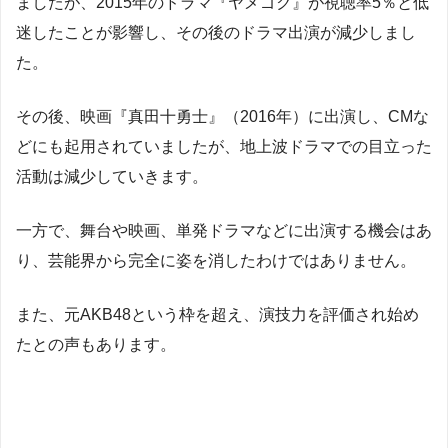
ましたが、2015年のドラマ『ヤメゴク』が視聴率5％と低
迷したことが影響し、その後のドラマ出演が減少しまし
た。
その後、映画『真田十勇士』（2016年）に出演し、CMな
どにも起用されていましたが、地上波ドラマでの目立った
活動は減少していきます。
一方で、舞台や映画、単発ドラマなどに出演する機会はあ
り、芸能界から完全に姿を消したわけではありません。
また、元AKB48という枠を超え、演技力を評価され始め
たとの声もあります。