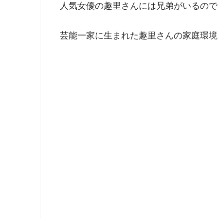
人気女優の趣里さんには兄弟がいるので
芸能一家に生まれた趣里さんの家庭環境