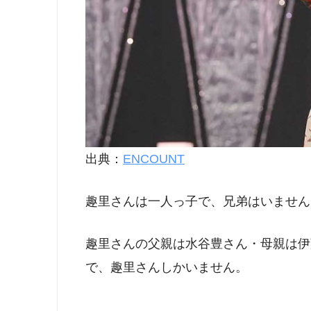
出典：
ENCOUNT
趣里さんは一人っ子で、兄弟はいません
趣里さんの父親は水谷豊さん・母親は伊
で、趣里さんしかいません。