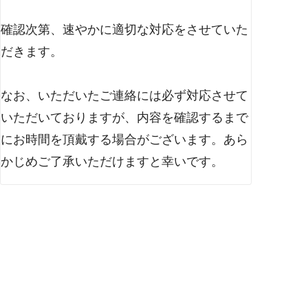
確認次第、速やかに適切な対応をさせていた
だきます。
なお、いただいたご連絡には必ず対応させて
いただいておりますが、内容を確認するまで
にお時間を頂戴する場合がございます。あら
かじめご了承いただけますと幸いです。