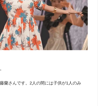
。
藤蘭さんです。2人の間には子供が1人のみ