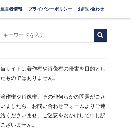
運営者情報
プライバシーポリシー
お問い合わせ
当サイトは著作権や肖像権の侵害を目的とし
たものではありません。
著作権や肖像権、その他何らかの問題がござ
いましたら、お問い合わせフォームよりご連
絡くださいませ。ご迷惑をおかけして申し訳
ございません。