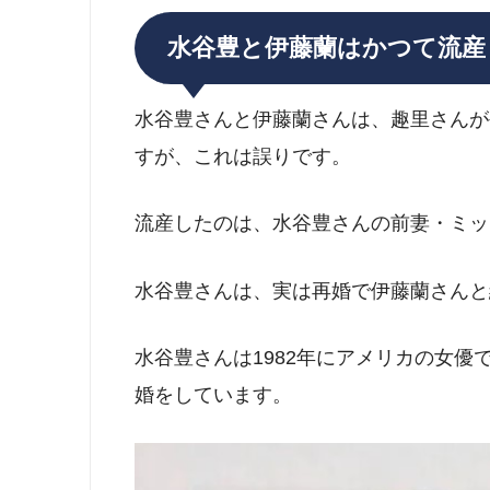
水谷豊と伊藤蘭はかつて流産
水谷豊さんと伊藤蘭さんは、趣里さんが
すが、これは誤りです。
流産したのは、水谷豊さんの前妻・ミッ
水谷豊さんは、実は再婚で伊藤蘭さんと
水谷豊さんは1982年にアメリカの女優
婚をしています。