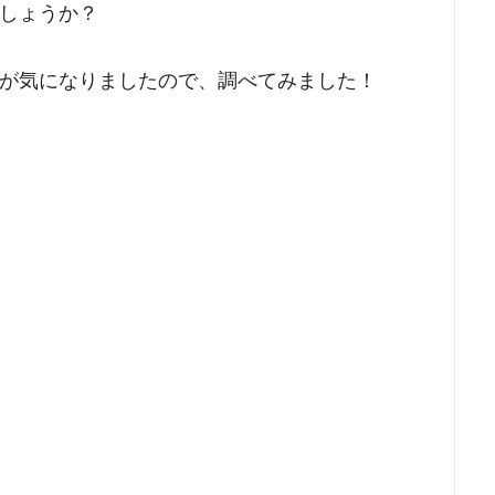
しょうか？
が気になりましたので、調べてみました！