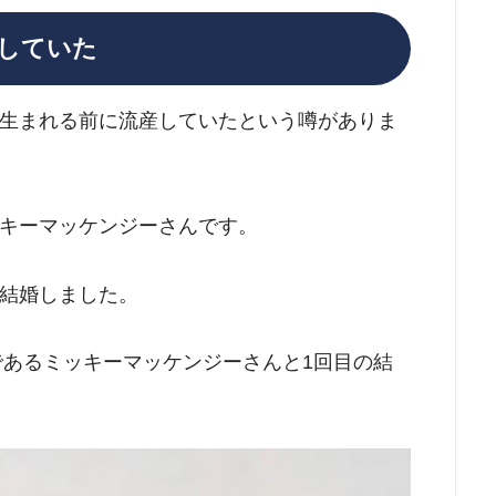
していた
生まれる前に流産していたという噂がありま
キーマッケンジーさんです。
結婚しました。
であるミッキーマッケンジーさんと1回目の結